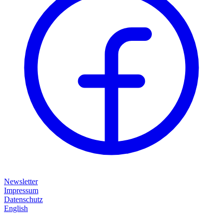
Newsletter
Impressum
Datenschutz
English