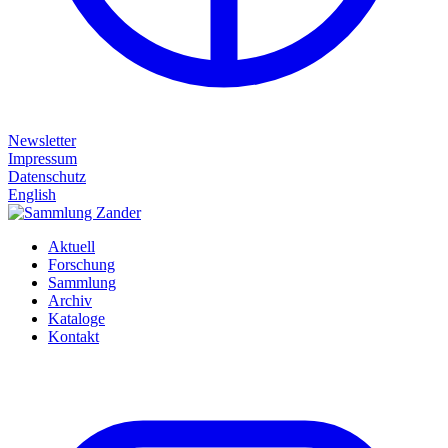
Newsletter
Impressum
Datenschutz
English
Aktuell
Forschung
Sammlung
Archiv
Kataloge
Kontakt