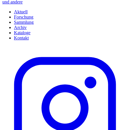
und andere
Aktuell
Forschung
Sammlung
Archiv
Kataloge
Kontakt