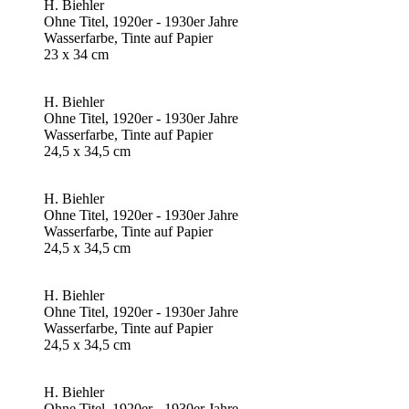
H. Biehler
Ohne Titel, 1920er - 1930er Jahre
Wasserfarbe, Tinte auf Papier
23 x 34 cm
H. Biehler
Ohne Titel, 1920er - 1930er Jahre
Wasserfarbe, Tinte auf Papier
24,5 x 34,5 cm
H. Biehler
Ohne Titel, 1920er - 1930er Jahre
Wasserfarbe, Tinte auf Papier
24,5 x 34,5 cm
H. Biehler
Ohne Titel, 1920er - 1930er Jahre
Wasserfarbe, Tinte auf Papier
24,5 x 34,5 cm
H. Biehler
Ohne Titel, 1920er - 1930er Jahre