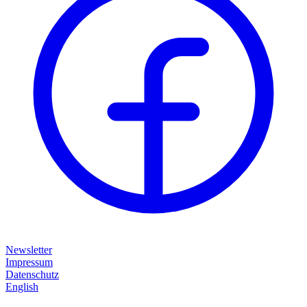
Newsletter
Impressum
Datenschutz
English