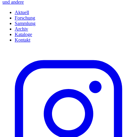
und andere
Aktuell
Forschung
Sammlung
Archiv
Kataloge
Kontakt