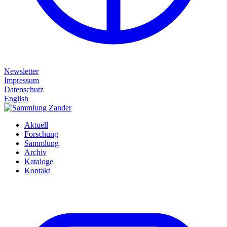
Newsletter
Impressum
Datenschutz
English
Aktuell
Forschung
Sammlung
Archiv
Kataloge
Kontakt