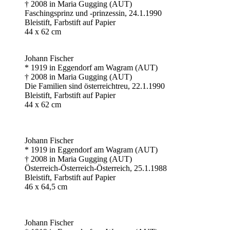
† 2008 in Maria Gugging (AUT)
Faschingsprinz und -prinzessin, 24.1.1990
Bleistift, Farbstift auf Papier
44 x 62 cm
Johann Fischer
* 1919 in Eggendorf am Wagram (AUT)
† 2008 in Maria Gugging (AUT)
Die Familien sind österreichtreu, 22.1.1990
Bleistift, Farbstift auf Papier
44 x 62 cm
Johann Fischer
* 1919 in Eggendorf am Wagram (AUT)
† 2008 in Maria Gugging (AUT)
Österreich-Österreich-Österreich, 25.1.1988
Bleistift, Farbstift auf Papier
46 x 64,5 cm
Johann Fischer