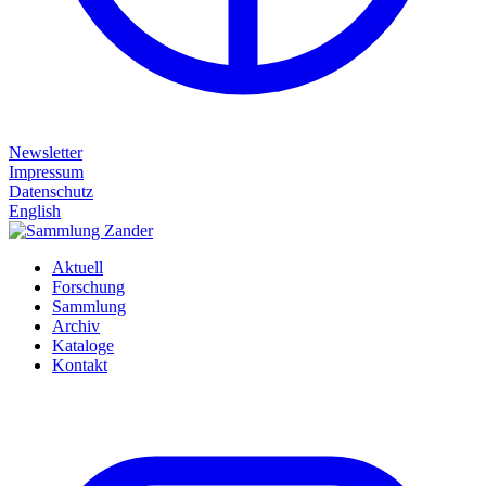
Newsletter
Impressum
Datenschutz
English
Aktuell
Forschung
Sammlung
Archiv
Kataloge
Kontakt