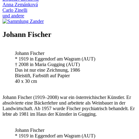
Anna Zemánková
Carlo Zinelli
und andere
Johann Fischer
Johann Fischer
* 1919 in Eggendorf am Wagram (AUT)
† 2008 in Maria Gugging (AUT)
Das ist nur eine Zeichnung, 1986
Bleistift, Farbstift auf Papier
40 x 30 cm
Johann Fischer (1919–2008) war ein österreichischer Künstler. Er
absolvierte eine Bäckerlehre und arbeitete als Weinbauer in der
Landwirtschaft. Ab 1957 wurde Fischer psychiatrisch behandelt. Er
lebte ab 1981 im Haus der Künstler in Gugging.
Johann Fischer
* 1919 in Eggendorf am Wagram (AUT)