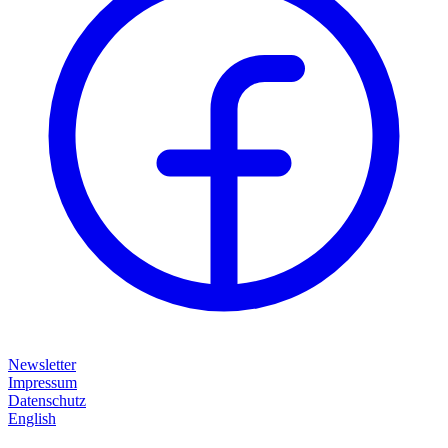
Newsletter
Impressum
Datenschutz
English