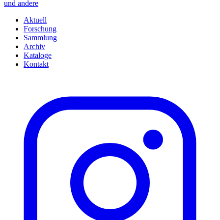
und andere
Aktuell
Forschung
Sammlung
Archiv
Kataloge
Kontakt