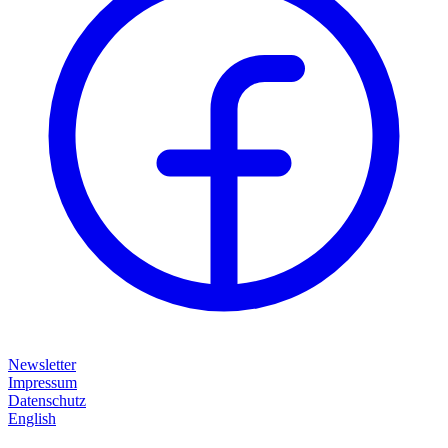
Newsletter
Impressum
Datenschutz
English