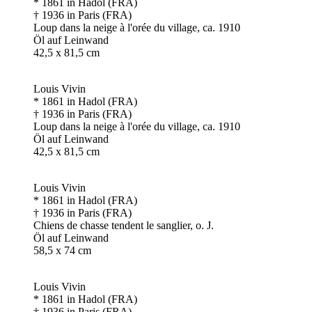
* 1861 in Hadol (FRA)
† 1936 in Paris (FRA)
Loup dans la neige à l'orée du village, ca. 1910
Öl auf Leinwand
42,5 x 81,5 cm
Louis Vivin
* 1861 in Hadol (FRA)
† 1936 in Paris (FRA)
Loup dans la neige à l'orée du village, ca. 1910
Öl auf Leinwand
42,5 x 81,5 cm
Louis Vivin
* 1861 in Hadol (FRA)
† 1936 in Paris (FRA)
Chiens de chasse tendent le sanglier, o. J.
Öl auf Leinwand
58,5 x 74 cm
Louis Vivin
* 1861 in Hadol (FRA)
† 1936 in Paris (FRA)