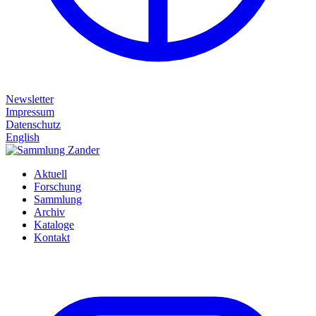
Newsletter
Impressum
Datenschutz
English
Aktuell
Forschung
Sammlung
Archiv
Kataloge
Kontakt