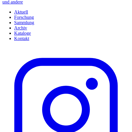
und andere
Aktuell
Forschung
Sammlung
Archiv
Kataloge
Kontakt